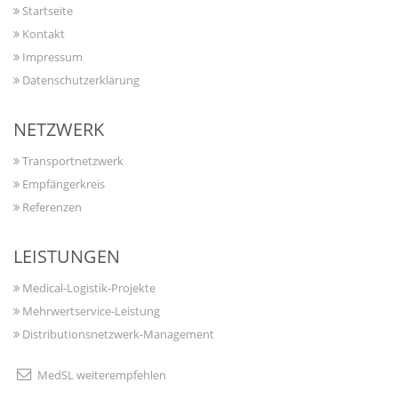
Startseite
Kontakt
Impressum
Datenschutzerklärung
NETZWERK
Transportnetzwerk
Empfängerkreis
Referenzen
LEISTUNGEN
Medical-Logistik-Projekte
Mehrwertservice-Leistung
Distributionsnetzwerk-Management
MedSL weiterempfehlen