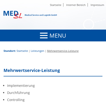
Startseite
Interner Bereich
Impressum
MENU
Standort:
Startseite
|
Leistungen
|
Mehrwertservice-Leistung
Mehrwertservice-Leistung
Implementierung
Durchführung
Controlling