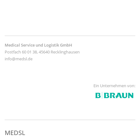
Medical Service und Logistik GmbH
Postfach 60 01 38, 45640 Recklinghausen
info@medsl.de
Ein Unternehmen von:
MEDSL